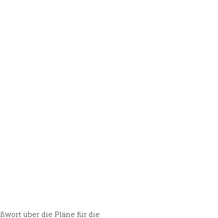
wort über die Pläne für die