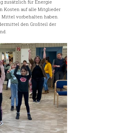
g zusätzlich für Energie
n Kosten auf alle Mitglieder
s Mittel vorbehalten haben.
dermittel den Großteil der
nd.