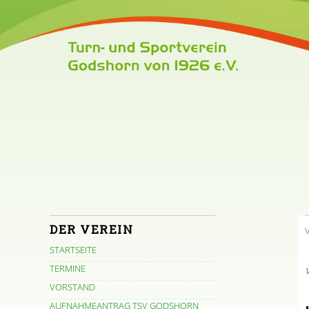
DER VEREIN
STARTSEITE
TERMINE
V
VORSTAND
AUFNAHMEANTRAG TSV GODSHORN