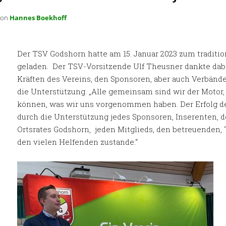
von
Hannes Boekhoff
Der TSV Godshorn hatte am 15. Januar 2023 zum tradit
geladen. Der TSV-Vorsitzende Ulf Theusner dankte dab
Kräften des Vereins, den Sponsoren, aber auch Verbände
die Unterstützung. „Alle gemeinsam sind wir der Motor
können, was wir uns vorgenommen haben.
Der Erfolg 
durch die Unterstützung jedes Sponsoren, Inserenten, 
Ortsrates Godshorn, jeden Mitglieds, den betreuenden,
den vielen Helfenden zustande.“