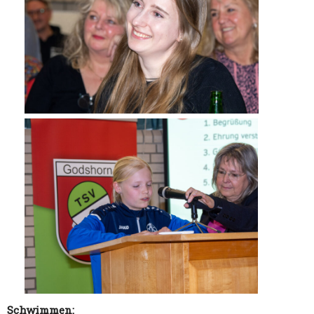
Schwimmen: