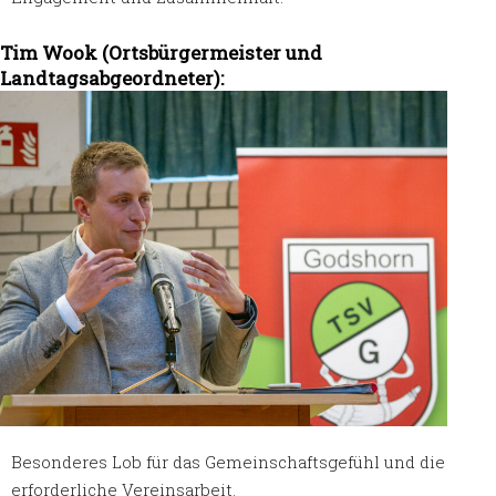
Tim Wook (Ortsbürgermeister und
Landtagsabgeordneter):
Besonderes Lob für das Gemeinschaftsgefühl und die
erforderliche Vereinsarbeit.