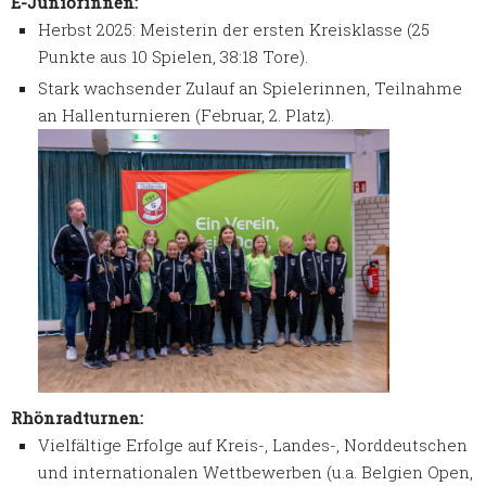
E-Juniorinnen:
Herbst 2025: Meisterin der ersten Kreisklasse (25
Punkte aus 10 Spielen, 38:18 Tore).
Stark wachsender Zulauf an Spielerinnen, Teilnahme
an Hallenturnieren (Februar, 2. Platz).
Rhönradturnen:
Vielfältige Erfolge auf Kreis-, Landes-, Norddeutschen
und internationalen Wettbewerben (u.a. Belgien Open,