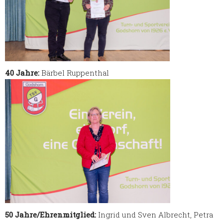
40 Jahre:
Bärbel Ruppenthal
50 Jahre/Ehrenmitglied:
Ingrid und Sven Albrecht, Petra