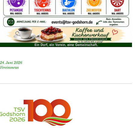
24. Juni 2026
Vereinsnews