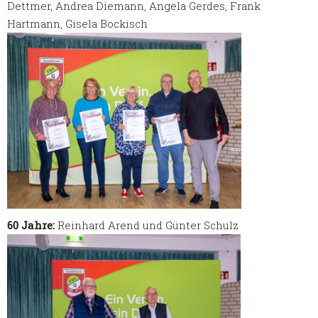
Dettmer, Andrea Diemann, Angela Gerdes, Frank
Hartmann, Gisela Bockisch
60 Jahre:
Reinhard Arend und Günter Schulz