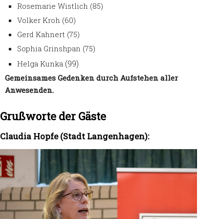
Rosemarie Wistlich (85)
Volker Kroh (60)
Gerd Kahnert (75)
Sophia Grinshpan (75)
(99)
Helga Kunka
Gemeinsames Gedenken durch Aufstehen aller
Anwesenden.
Grußworte der Gäste
Claudia Hopfe (Stadt Langenhagen):