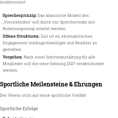
modernisiert:
Sprecherprinzip:
Das klassische Modell des
„Vorsitzenden“ soll durch ein Sprecherteam mit
Rotationsprinzip ersetzt werden.
Offene Strukturen:
Ziel ist es, ehrenamtliches
Engagement niedrigschwelliger und flexibler zu
gestalten.
Vorgehen:
Nach einer Infoveranstaltung für alle
Mitglieder soll die neue Satzung 2027 verabschiedet
werden.
Sportliche Meilensteine & Ehrungen
Der Verein stolz auf seine sportliche Vielfalt:
Sportliche Erfolge