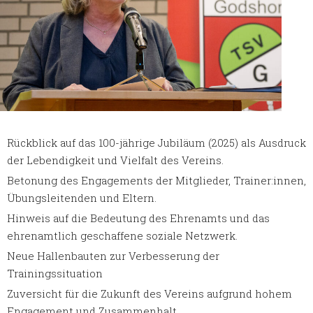
Rückblick auf das 100-jährige Jubiläum (2025) als Ausdruck
der Lebendigkeit und Vielfalt des Vereins.
Betonung des Engagements der Mitglieder, Trainer:innen,
Übungsleitenden und Eltern.
Hinweis auf die Bedeutung des Ehrenamts und das
ehrenamtlich geschaffene soziale Netzwerk.
Neue Hallenbauten zur Verbesserung der
Trainingssituation
Zuversicht für die Zukunft des Vereins aufgrund hohem
Engagement und Zusammenhalt.