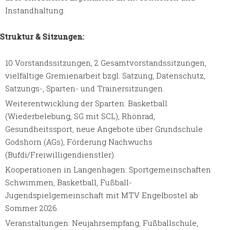
Instandhaltung.
Struktur & Sitzungen:
10 Vorstandssitzungen, 2 Gesamtvorstandssitzungen,
vielfältige Gremienarbeit bzgl. Satzung, Datenschutz,
Satzungs-, Sparten- und Trainersitzungen.
Weiterentwicklung der Sparten: Basketball
(Wiederbelebung, SG mit SCL), Rhönrad,
Gesundheitssport, neue Angebote über Grundschule
Godshorn (AGs), Förderung Nachwuchs
(Bufdi/Freiwilligendienstler).
Kooperationen in Langenhagen: Sportgemeinschaften
Schwimmen, Basketball, Fußball-
Jugendspielgemeinschaft mit MTV Engelbostel ab
Sommer 2026.
Veranstaltungen: Neujahrsempfang, Fußballschule,