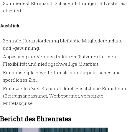
Sommerfest Ehrenamt, Schauvorführungen, Silvesterlauf
etabliert.
Ausblick:
Zentrale Herausforderung bleibt die Mitgliederbindung
und -gewinnung.
Anpassung der Vereinsstrukturen (Satzung) für mehr
Flexibilität und niedrigschwellige Mitarbeit.
Kunstrasenplatz weiterhin als strukturpolitisches und
sportliches Ziel.
Finanzielles Ziel: Stabilität durch zusätzliche Einnahmen
(Beitragsanpassung), Werbepartner, verstärkte
Mittelakquise.
Bericht des Ehrenrates