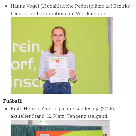
Hanna Vogel (16): zahlreiche Podestplätze auf Bezirks-,
Landes- und internationalen Wettkämpfen.
Fußball:
Erste Herren: Aufstieg in die Landesliga (2025),
aktueller Stand: 12. Platz, Tendenz steigend.