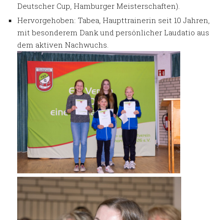
Deutscher Cup, Hamburger Meisterschaften).
Hervorgehoben: Tabea, Haupttrainerin seit 10 Jahren,
mit besonderem Dank und persönlicher Laudatio aus
dem aktiven Nachwuchs.