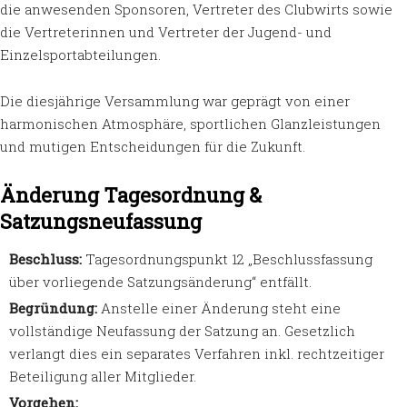
die anwesenden Sponsoren, Vertreter des Clubwirts sowie
die Vertreterinnen und Vertreter der Jugend- und
Einzelsportabteilungen.
Die diesjährige Versammlung war geprägt von einer
harmonischen Atmosphäre, sportlichen Glanzleistungen
und mutigen Entscheidungen für die Zukunft.
Änderung Tagesordnung &
Satzungsneufassung
Beschluss:
Tagesordnungspunkt 12 „Beschlussfassung
über vorliegende Satzungsänderung“ entfällt.
Begründung:
Anstelle einer Änderung steht eine
vollständige Neufassung der Satzung an. Gesetzlich
verlangt dies ein separates Verfahren inkl. rechtzeitiger
Beteiligung aller Mitglieder.
Vorgehen: