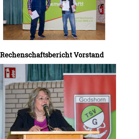
Rechenschaftsbericht Vorstand