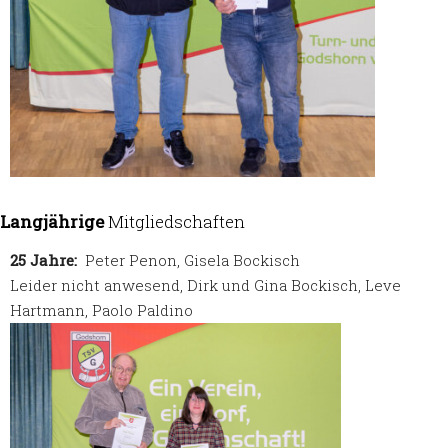
Langjährige
Mitgliedschaften
25 Jahre:
Peter Penon, Gisela Bockisch
Leider nicht anwesend, Dirk und Gina Bockisch, Leve
Hartmann, Paolo Paldino