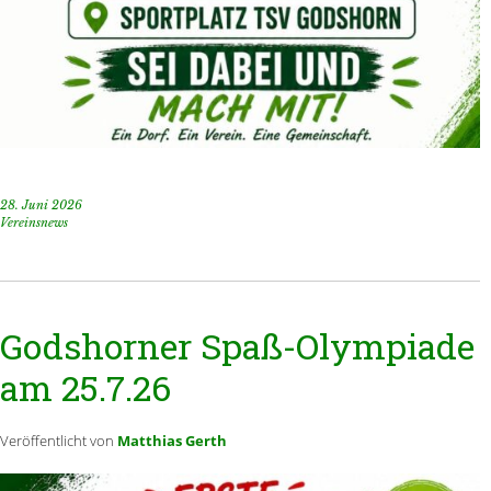
28. Juni 2026
Vereinsnews
Godshorner Spaß-Olympiade
am 25.7.26
Veröffentlicht von
Matthias Gerth