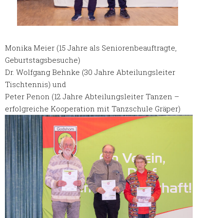
Monika Meier (15 Jahre als Seniorenbeauftragte,
Geburtstagsbesuche)
Dr. Wolfgang Behnke (30 Jahre Abteilungsleiter
Tischtennis) und
Peter Penon (12 Jahre Abteilungsleiter Tanzen –
erfolgreiche Kooperation mit Tanzschule Gräper)