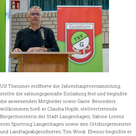
Ulf Theusner eröffnete die Jahreshauptversammlung,
stellte die satzungsgemäße Einladung fest und begrüßte
die anwesenden Mitglieder sowie Gäste. Besonders
willkommen hieß er Claudia Hopfe, stellvertretende
Bürgermeisterin der Stadt Langenhagen, Sabine Lorenz
vom Sportring Langenhagen sowie den Ortsbürgermeister
und Landtagsabgeordneten Tim Wook. Ebenso begrüßte er