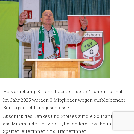
Hervorhebung: Ehrenrat besteht seit 77 Jahren formal
Im Jahr 2025 wurden 3 Mitglieder wegen ausbleibender
Beitragspflicht ausgeschlossen.
Ausdruck des Dankes und Stolzes auf die Solidarität und
das Miteinander im Verein, besondere Erwähnung der
Spartenleiter:innen und Trainer:innen.