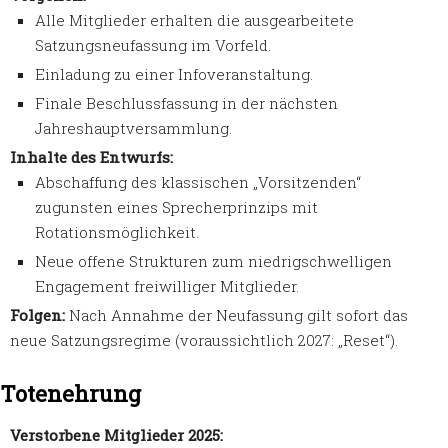
Alle Mitglieder erhalten die ausgearbeitete
Satzungsneufassung im Vorfeld.
Einladung zu einer Infoveranstaltung.
Finale Beschlussfassung in der nächsten
Jahreshauptversammlung.
Inhalte des Entwurfs:
Abschaffung des klassischen „Vorsitzenden“
zugunsten eines Sprecherprinzips mit
Rotationsmöglichkeit.
Neue offene Strukturen zum niedrigschwelligen
Engagement freiwilliger Mitglieder.
Folgen:
Nach Annahme der Neufassung gilt sofort das
neue Satzungsregime (voraussichtlich 2027: „Reset“).
Totenehrung
Verstorbene Mitglieder 2025: