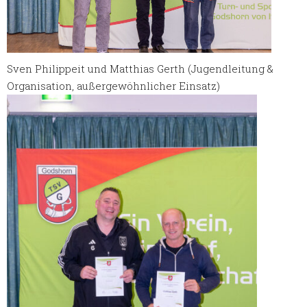
Sven Philippeit und Matthias Gerth (Jugendleitung &
Organisation, außergewöhnlicher Einsatz)