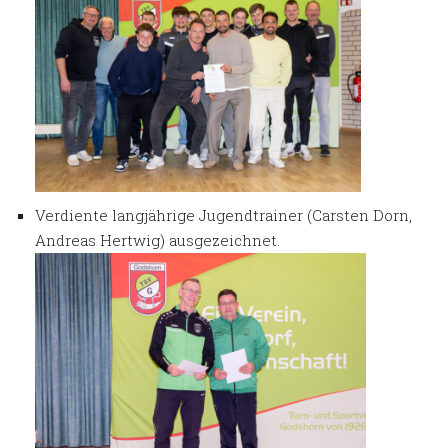
Verdiente langjährige Jugendtrainer (Carsten Dorn,
Andreas Hertwig) ausgezeichnet.