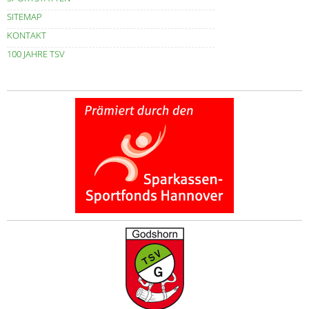
SITEMAP
KONTAKT
100 JAHRE TSV