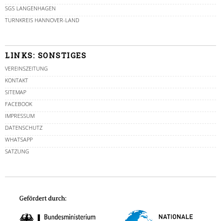
SGS LANGENHAGEN
TURNKREIS HANNOVER-LAND
LINKS: SONSTIGES
VEREINSZEITUNG
KONTAKT
SITEMAP
FACEBOOK
IMPRESSUM
DATENSCHUTZ
WHATSAPP
SATZUNG