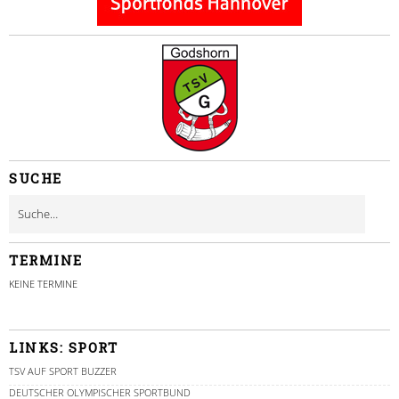
SUCHE
TERMINE
KEINE TERMINE
LINKS: SPORT
TSV AUF SPORT BUZZER
DEUTSCHER OLYMPISCHER SPORTBUND