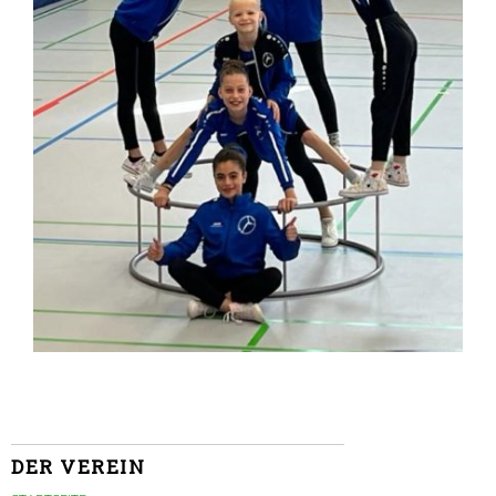
DER VEREIN