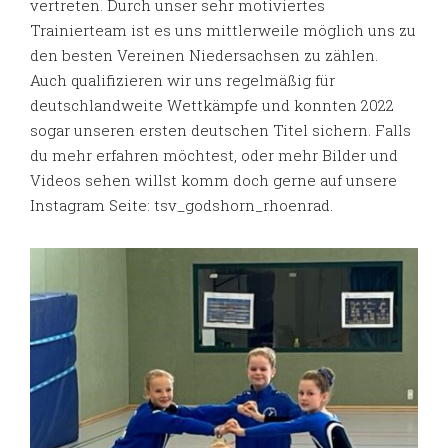
vertreten. Durch unser sehr motiviertes
Trainierteam ist es uns mittlerweile möglich uns zu
den besten Vereinen Niedersachsen zu zählen.
Auch qualifizieren wir uns regelmäßig für
deutschlandweite Wettkämpfe und konnten 2022
sogar unseren ersten deutschen Titel sichern. Falls
du mehr erfahren möchtest, oder mehr Bilder und
Videos sehen willst komm doch gerne auf unsere
Instagram Seite: tsv_godshorn_rhoenrad.