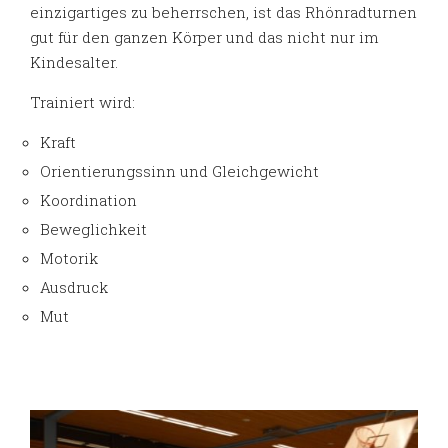
einzigartiges zu beherrschen, ist das Rhönradturnen
gut für den ganzen Körper und das nicht nur im
Kindesalter.
Trainiert wird:
Kraft
Orientierungssinn und Gleichgewicht
Koordination
Beweglichkeit
Motorik
Ausdruck
Mut