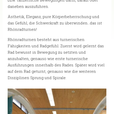
daneben auszuführen.
Ästhetik, Eleganz, pure Körperbeherrschung und
das Gefühl, die Schwerkraft zu überwinden...das ist
Rhönradturnen!
Rhönradturnen besteht aus turnerischen
Fähigkeiten und Radgefühl. Zuerst wird gelernt das
Rad bewusst in Bewegung zu setzten und
anzuhalten, genauso wie erste turnerische
Ausführungen innerhalb des Rades. Später wird viel
auf dem Rad geturnt, genauso wie die weiteren
Disziplinen Sprung und Spirale.