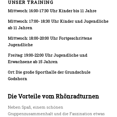
UNSER TRAINING
Mittwoch: 16:00-17:30 Uhr Kinder bis 11 Jahre
Mittwoch: 17:00- 18:30 Uhr Kinder und Jugendliche
ab 11 Jahren
Mittwoch: 18:00-20:00 Uhr Fortgeschrittene
Jugendliche
Freitag: 19:00-22:00 Uhr Jugendliche und
Erwachsene ab 15 Jahren
Ort: Die große Sporthalle der Grundschule
Godshorn
Die Vorteile vom Rhönradturnen
Neben Spaß, einem schönen
Gruppenzusammenhalt und die Faszination etwas