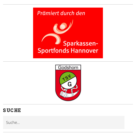
SUCHE