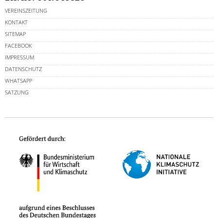
VEREINSZEITUNG
KONTAKT
SITEMAP
FACEBOOK
IMPRESSUM
DATENSCHUTZ
WHATSAPP
SATZUNG