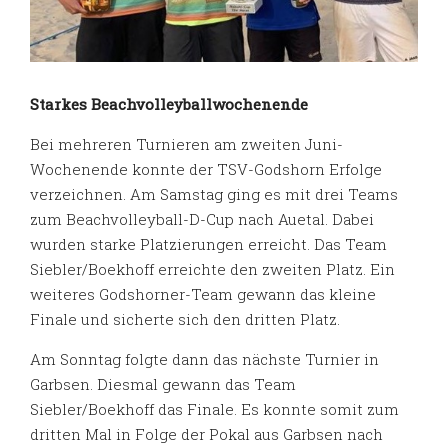
Starkes Beachvolleyballwochenende
Bei mehreren Turnieren am zweiten Juni-
Wochenende konnte der TSV-Godshorn Erfolge
verzeichnen. Am Samstag ging es mit drei Teams
zum Beachvolleyball-D-Cup nach Auetal. Dabei
wurden starke Platzierungen erreicht. Das Team
Siebler/Boekhoff erreichte den zweiten Platz. Ein
weiteres Godshorner-Team gewann das kleine
Finale und sicherte sich den dritten Platz.
Am Sonntag folgte dann das nächste Turnier in
Garbsen. Diesmal gewann das Team
Siebler/Boekhoff das Finale. Es konnte somit zum
dritten Mal in Folge der Pokal aus Garbsen nach