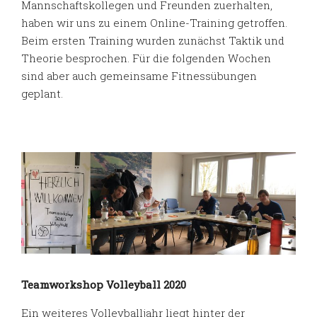
Mannschaftskollegen und Freunden zuerhalten,
haben wir uns zu einem Online-Training getroffen.
Beim ersten Training wurden zunächst Taktik und
Theorie besprochen. Für die folgenden Wochen
sind aber auch gemeinsame Fitnessübungen
geplant.
Teamworkshop Volleyball 2020
Ein weiteres Volleyballjahr liegt hinter der