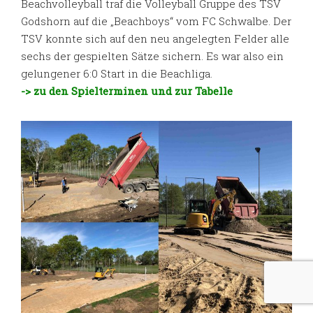
Beachvolleyball traf die Volleyball Gruppe des TSV
Godshorn auf die „Beachboys“ vom FC Schwalbe. Der
TSV konnte sich auf den neu angelegten Felder alle
sechs der gespielten Sätze sichern. Es war also ein
gelungener 6:0 Start in die Beachliga.
-> zu den Spielterminen und zur Tabelle