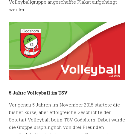
Volleyballgruppe angeschaffte Plakat aufgehängt
werden.
5 Jahre Volleyball im TSV
Vor genau 5 Jahren im November 2015 startete die
bisher kurze, aber erfolgreiche Geschichte der
Sportart Volleyball beim TSV Godshorn. Dabei wurde
die Gruppe ursprünglich von drei Freunden