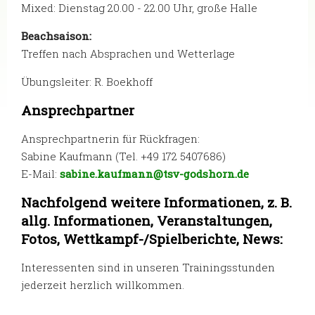
Mixed: Dienstag 20.00 - 22.00 Uhr, große Halle
Beachsaison:
Treffen nach Absprachen und Wetterlage
Übungsleiter: R. Boekhoff
Ansprechpartner
Ansprechpartnerin für Rückfragen:
Sabine Kaufmann (Tel. +49 172 5407686)
E-Mail:
sabine.kaufmann@tsv-godshorn.de
Nachfolgend weitere Informationen, z. B.
allg. Informationen, Veranstaltungen,
Fotos, Wettkampf-/Spielberichte, News:
Interessenten sind in unseren Trainingsstunden
jederzeit herzlich willkommen.