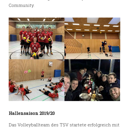
Community.
Hallensaison 2019/20
Das Volleyballteam des TSV startete erfolgreich mit