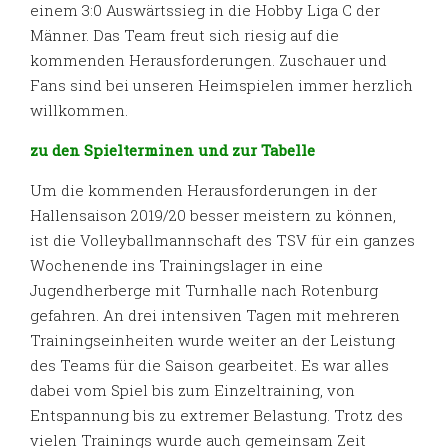
einem 3:0 Auswärtssieg in die Hobby Liga C der
Männer. Das Team freut sich riesig auf die
kommenden Herausforderungen. Zuschauer und
Fans sind bei unseren Heimspielen immer herzlich
willkommen.
zu den Spielterminen und zur Tabelle
Um die kommenden Herausforderungen in der
Hallensaison 2019/20 besser meistern zu können,
ist die Volleyballmannschaft des TSV für ein ganzes
Wochenende ins Trainingslager in eine
Jugendherberge mit Turnhalle nach Rotenburg
gefahren. An drei intensiven Tagen mit mehreren
Trainingseinheiten wurde weiter an der Leistung
des Teams für die Saison gearbeitet. Es war alles
dabei vom Spiel bis zum Einzeltraining, von
Entspannung bis zu extremer Belastung. Trotz des
vielen Trainings wurde auch gemeinsam Zeit