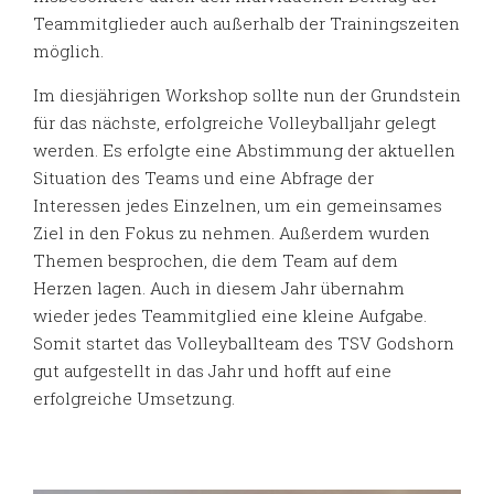
Teammitglieder auch außerhalb der Trainingszeiten
möglich.
Im diesjährigen Workshop sollte nun der Grundstein
für das nächste, erfolgreiche Volleyballjahr gelegt
werden. Es erfolgte eine Abstimmung der aktuellen
Situation des Teams und eine Abfrage der
Interessen jedes Einzelnen, um ein gemeinsames
Ziel in den Fokus zu nehmen. Außerdem wurden
Themen besprochen, die dem Team auf dem
Herzen lagen. Auch in diesem Jahr übernahm
wieder jedes Teammitglied eine kleine Aufgabe.
Somit startet das Volleyballteam des TSV Godshorn
gut aufgestellt in das Jahr und hofft auf eine
erfolgreiche Umsetzung.