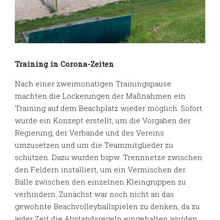
Training in Corona-Zeiten
Nach einer zweimonatigen Trainingspause
machten die Lockerungen der Maßnahmen ein
Training auf dem Beachplatz wieder möglich. Sofort
wurde ein Konzept erstellt, um die Vorgaben der
Regierung, der Verbände und des Vereins
umzusetzen und um die Teammitglieder zu
schützen. Dazu wurden bspw. Trennnetze zwischen
den Feldern installiert, um ein Vermischen der
Bälle zwischen den einzelnen Kleingruppen zu
verhindern. Zunächst war noch nicht an das
gewohnte Beachvolleyballspielen zu denken, da zu
jeder Zeit die Abstandsregeln eingehalten wurden.