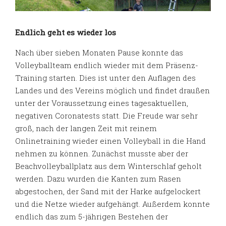
Endlich geht es wieder los
Nach über sieben Monaten Pause konnte das
Volleyballteam endlich wieder mit dem Präsenz-
Training starten. Dies ist unter den Auflagen des
Landes und des Vereins möglich und findet draußen
unter der Voraussetzung eines tagesaktuellen,
negativen Coronatests statt. Die Freude war sehr
groß, nach der langen Zeit mit reinem
Onlinetraining wieder einen Volleyball in die Hand
nehmen zu können. Zunächst musste aber der
Beachvolleyballplatz aus dem Winterschlaf geholt
werden. Dazu wurden die Kanten zum Rasen
abgestochen, der Sand mit der Harke aufgelockert
und die Netze wieder aufgehängt. Außerdem konnte
endlich das zum 5-jährigen Bestehen der