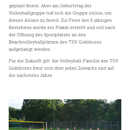
geplant feiern. Aber am Geburtstag der
Volleyballgruppe traf sich die Gruppe online, um
diesen Anlass zu feiern. Zur Feier des 5-jährigen
Bestehens wurde ein Plakat erstellt und soll nach
der Öffnung des Sportplatzes an den
Beachvolleyballplätzen des TSV Godshorns
aufgehängt werden.
Für die Zukunft gilt: die Volleyball-Familie des TSV
Godshorns freut sich über jeden Zuwachs und auf
die nächstens Jahre.