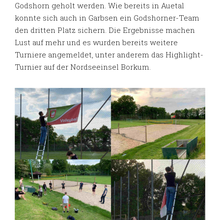
Godshorn geholt werden. Wie bereits in Auetal
konnte sich auch in Garbsen ein Godshorner-Team
den dritten Platz sichern. Die Ergebnisse machen
Lust auf mehr und es wurden bereits weitere
Turniere angemeldet, unter anderem das Highlight-
Turnier auf der Nordseeinsel Borkum.