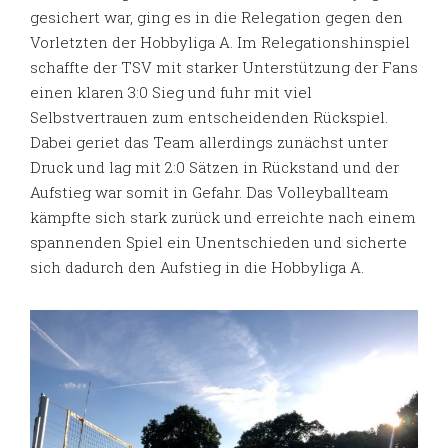
gesichert war, ging es in die Relegation gegen den
Vorletzten der Hobbyliga A. Im Relegationshinspiel
schaffte der TSV mit starker Unterstützung der Fans
einen klaren 3:0 Sieg und fuhr mit viel
Selbstvertrauen zum entscheidenden Rückspiel.
Dabei geriet das Team allerdings zunächst unter
Druck und lag mit 2:0 Sätzen in Rückstand und der
Aufstieg war somit in Gefahr. Das Volleyballteam
kämpfte sich stark zurück und erreichte nach einem
spannenden Spiel ein Unentschieden und sicherte
sich dadurch den Aufstieg in die Hobbyliga A.