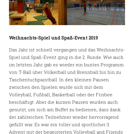
Weihnachts-Spiel und Spaß-Event 2019
Das Jahr ist schnell vergangen und das Weihnachts-
Spiel und Spaß-Event ging in die 2. Runde. Wie auch
im letzten Jahr gab es wieder ein buntes Programm
von T-Ball über Völkerball und Brennball bis hin zu
Taschentuchpaintball. In den kleinen Pausen
zwischen den Spielen wurde sich mit dem
Volleyball, Fußball, Basketball oder der Frisbee
beschäftigt. Aber die kurzen Pausen wurden auch
genutzt, um sich am Buffet zu bedienen, dass dank
der zahlreichen Teilnehmer wieder hervorragend
gefüllt war. Es war ein toller und sportlicher 3.
Advent mit der begeisterten Volleyball and Friends