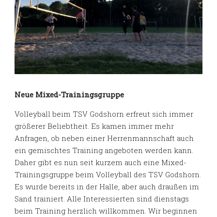
Neue Mixed-Trainingsgruppe
Volleyball beim TSV Godshorn erfreut sich immer
größerer Beliebtheit. Es kamen immer mehr
Anfragen, ob neben einer Herrenmannschaft auch
ein gemischtes Training angeboten werden kann.
Daher gibt es nun seit kurzem auch eine Mixed-
Trainingsgruppe beim Volleyball des TSV Godshorn.
Es wurde bereits in der Halle, aber auch draußen im
Sand trainiert. Alle Interessierten sind dienstags
beim Training herzlich willkommen. Wir beginnen