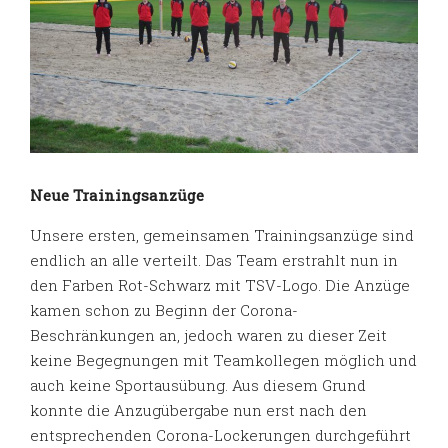
Neue Trainingsanzüge
Unsere ersten, gemeinsamen Trainingsanzüge sind
endlich an alle verteilt. Das Team erstrahlt nun in
den Farben Rot-Schwarz mit TSV-Logo. Die Anzüge
kamen schon zu Beginn der Corona-
Beschränkungen an, jedoch waren zu dieser Zeit
keine Begegnungen mit Teamkollegen möglich und
auch keine Sportausübung. Aus diesem Grund
konnte die Anzugübergabe nun erst nach den
entsprechenden Corona-Lockerungen durchgeführt