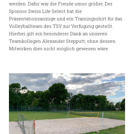
werden. Dafür war die Freude umso größer. Der
Sponsor Swiss Life Select hat die
Präsentationsanzüge und ein Trainingsshirt für das
Volleyballteam des TSV zur Verfügung gestellt.
Hierbei gilt ein besonderer Dank an unseren
Teamkollegen Alexander Stepputt, ohne dessen
Mitwirken dies nicht möglich gewesen wäre.