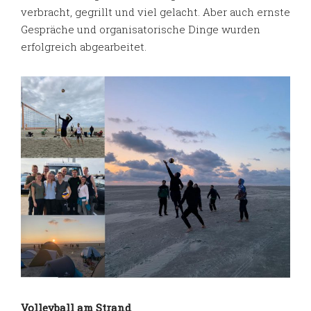
verbracht, gegrillt und viel gelacht. Aber auch ernste
Gespräche und organisatorische Dinge wurden
erfolgreich abgearbeitet.
Volleyball am Strand