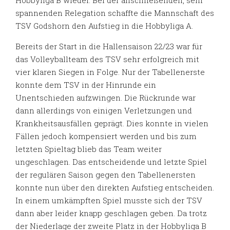
spannenden Relegation schaffte die Mannschaft des
TSV Godshorn den Aufstieg in die Hobbyliga A.
Bereits der Start in die Hallensaison 22/23 war für
das Volleyballteam des TSV sehr erfolgreich mit
vier klaren Siegen in Folge. Nur der Tabellenerste
konnte dem TSV in der Hinrunde ein
Unentschieden aufzwingen. Die Rückrunde war
dann allerdings von einigen Verletzungen und
Krankheitsausfällen geprägt. Dies konnte in vielen
Fällen jedoch kompensiert werden und bis zum
letzten Spieltag blieb das Team weiter
ungeschlagen. Das entscheidende und letzte Spiel
der regulären Saison gegen den Tabellenersten
konnte nun über den direkten Aufstieg entscheiden.
In einem umkämpften Spiel musste sich der TSV
dann aber leider knapp geschlagen geben. Da trotz
der Niederlage der zweite Platz in der Hobbyliga B