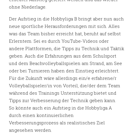
ohne Niederlage.
Der Aufstieg in die Hobbyliga B bringt aber nun auch
neue sportliche Herausforderungen mit sich. Alles
was das Team bisher erreicht hat, beruht auf selbst
Erlerntem. Sei es durch YouTube-Videos oder
andere Plattformen, die Tipps zu Technik und Taktik
geben. Auch die Erfahrungen aus dem Schulsport
und dem Beachvolleyballspielen am Strand, am See
oder bei Turnieren haben den Einstieg erleichtert.
Für die Zukunft wäre allerdings ein/e erfahrene/r
Volleyballspieler/in von Vorteil, die/der dem Team
während des Trainings Unterstützung bietet und
Tipps zur Verbesserung der Technik geben kann.
So könnte auch ein Aufstieg in die Hobbyliga A
durch einen kontinuierlichen
Verbesserungsprozess als realistisches Ziel
angesehen werden.