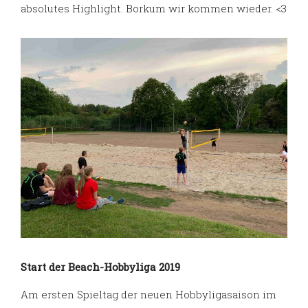
absolutes Highlight. Borkum wir kommen wieder. <3
Start der Beach-Hobbyliga 2019
Am ersten Spieltag der neuen Hobbyligasaison im