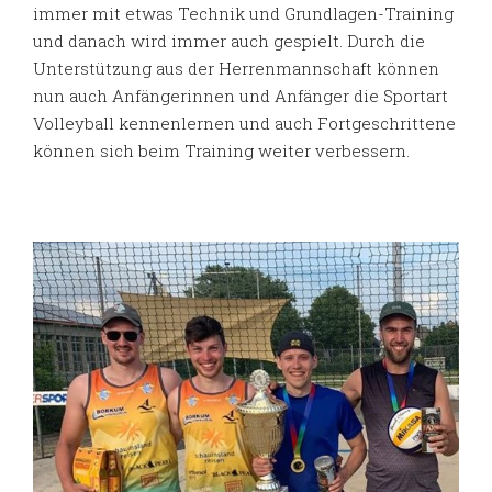
immer mit etwas Technik und Grundlagen-Training
und danach wird immer auch gespielt. Durch die
Unterstützung aus der Herrenmannschaft können
nun auch Anfängerinnen und Anfänger die Sportart
Volleyball kennenlernen und auch Fortgeschrittene
können sich beim Training weiter verbessern.