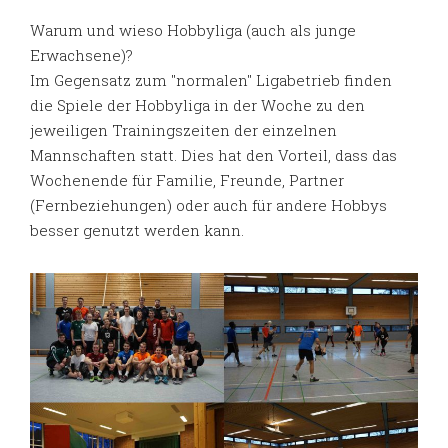
Warum und wieso Hobbyliga (auch als junge
Erwachsene)?
Im Gegensatz zum "normalen" Ligabetrieb finden
die Spiele der Hobbyliga in der Woche zu den
jeweiligen Trainingszeiten der einzelnen
Mannschaften statt. Dies hat den Vorteil, dass das
Wochenende für Familie, Freunde, Partner
(Fernbeziehungen) oder auch für andere Hobbys
besser genutzt werden kann.