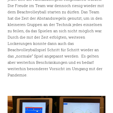
Die Freude im Team war dennoch riesig wieder mit
dem Beachvolleyball starten zu dürfen. Das Team
hat die Zeit der Abstandsregeln genutzt, um in den
kleineren Gruppen an der Technik jedes einzelnen
zu feilen, da das Spielen an sich nicht möglich war.
Durch die mit der Zeit erfolgten, weiteren
Lockerungen konnte dann auch das
Beachvolleyballspiel Schritt für Schritt wieder an
das „normale“ Spiel angepasst werden. Es gelten
aber weiterhin Beschränkungen und es bedarf
weiterhin besonderer Vorsicht im Umgang mit der
Pandemie.