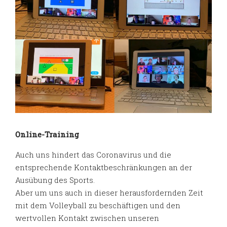
Online-Training
Auch uns hindert das Coronavirus und die
entsprechende Kontaktbeschränkungen an der
Ausübung des Sports.
Aber um uns auch in dieser herausfordernden Zeit
mit dem Volleyball zu beschäftigen und den
wertvollen Kontakt zwischen unseren