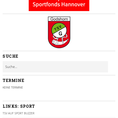
SUCHE
TERMINE
KEINE TERMINE
LINKS: SPORT
TSV AUF SPORT BUZZER