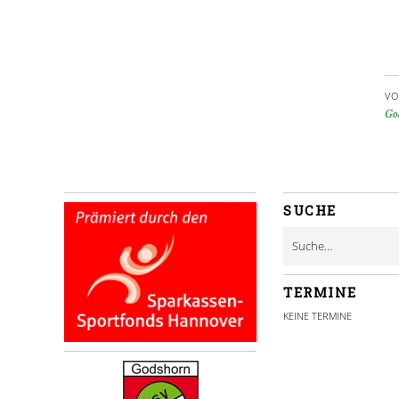
VO
Go
SUCHE
TERMINE
KEINE TERMINE