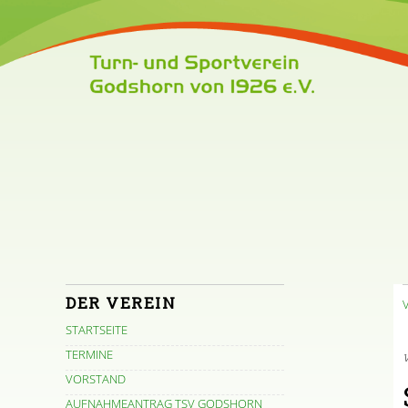
DER VEREIN
STARTSEITE
TERMINE
V
VORSTAND
AUFNAHMEANTRAG TSV GODSHORN