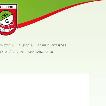
SKETBALL
FUSSBALL
GESUNDHEITSSPORT
SENIORENGRUPPE
SPORTABZEICHEN