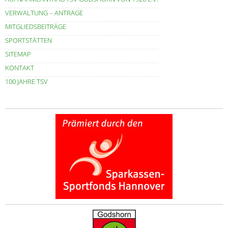
VERWALTUNG – ANTRÄGE
MITGLIEDSBEITRÄGE
SPORTSTÄTTEN
SITEMAP
KONTAKT
100 JAHRE TSV