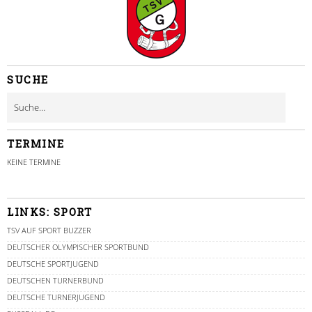
SUCHE
TERMINE
KEINE TERMINE
LINKS: SPORT
TSV AUF SPORT BUZZER
DEUTSCHER OLYMPISCHER SPORTBUND
DEUTSCHE SPORTJUGEND
DEUTSCHEN TURNERBUND
DEUTSCHE TURNERJUGEND