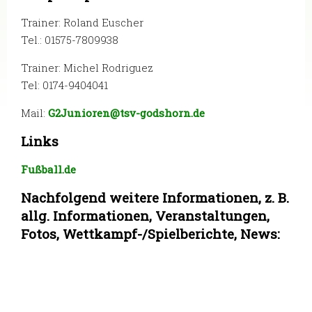
Trainer: Roland Euscher
Tel.: 01575-7809938
Trainer: Michel Rodriguez
Tel: 0174-9404041
Mail:
G2Junioren@tsv-godshorn.de
Links
Fußball.de
Nachfolgend weitere Informationen, z. B.
allg. Informationen, Veranstaltungen,
Fotos, Wettkampf-/Spielberichte, News: