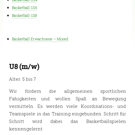
Basketball U16
Basketball U18
Basketball Erwachsene – Mixed
U8 (m/w)
Alter: 5 bis 7
Wir fördern die allgemeinen sportlichen
Fähigkeiten und wollen Spaß an Bewegung
vermitteln. Es werden viele Koordinations- und
Teamspiele in das Training eingebunden. Schritt für
Schritt wird dabei das Basketballspielen
kennengelernt.