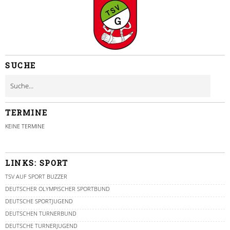
SUCHE
TERMINE
KEINE TERMINE
LINKS: SPORT
TSV AUF SPORT BUZZER
DEUTSCHER OLYMPISCHER SPORTBUND
DEUTSCHE SPORTJUGEND
DEUTSCHEN TURNERBUND
DEUTSCHE TURNERJUGEND