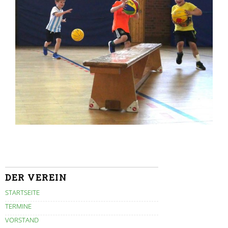
DER VEREIN
STARTSEITE
TERMINE
VORSTAND