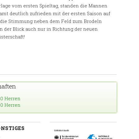
rlage vom ersten Spieltag, standen die Mannen
mt deutlich zufrieden mit der ersten Saison auf
gt, die Stimmung neben dem Feld zum Brodeln
n der Blick auch nur in Richtung der neuen
sterschaft!
aften
0 Herren
0 Herren
ONSTIGES
G