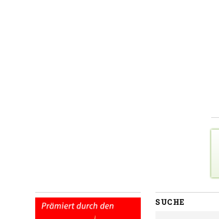
SUCHE