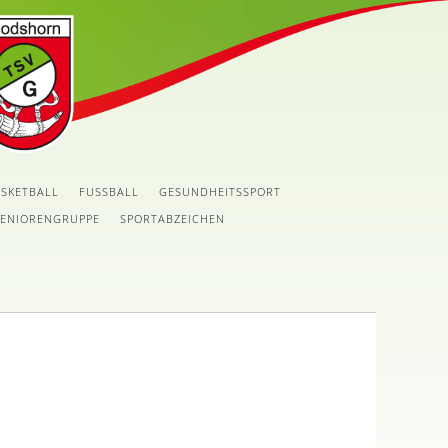
SKETBALL
FUSSBALL
GESUNDHEITSSPORT
SENIORENGRUPPE
SPORTABZEICHEN