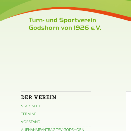
DER VEREIN
STARTSEITE
TERMINE
VORSTAND
AUFNAHMEANTRAG TSV GODSHORN