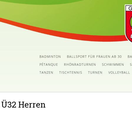
BADMINTON
BALLSPORT FÜR FRAUEN AB 30
BA
PÉTANQUE
RHÖNRADTURNEN
SCHWIMMEN
TANZEN
TISCHTENNIS
TURNEN
VOLLEYBALL
Ü32 Herren