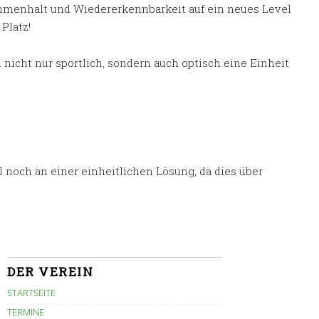
ammenhalt und Wiedererkennbarkeit auf ein neues Level
Platz!
icht nur sportlich, sondern auch optisch eine Einheit
l noch an einer einheitlichen Lösung, da dies über
DER VEREIN
STARTSEITE
TERMINE