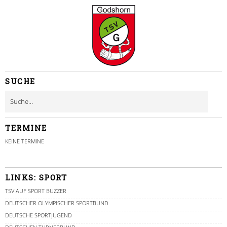
SUCHE
TERMINE
KEINE TERMINE
LINKS: SPORT
TSV AUF SPORT BUZZER
DEUTSCHER OLYMPISCHER SPORTBUND
DEUTSCHE SPORTJUGEND